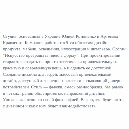
Студия, основанная в Украине Юлией Кононенко и Артемом
Кравченко. Компания работает в 5-ти областях: дизайн
продукта, мебели, освещения, иллюстрации и интерьера. Слоган
“Искусство превращать идею в форму”. При проектировании
стараются создать не просто эстетически привлекательную,
красивую и современную вещь, а и сделать ее доступной.
Создание дизайна для людей, массовый привлекательный
дизайн, доступный для среднего класса и вызывающий доверие
потребителей. Стиль — фьюжн, смесь разнообразия, без рамок
и четких границ общепринятых направлений дизайна.
Уникальные вещи со своей философией. Важно, кто будет жить
с дизайном и как с ним будет взаимодействовать.