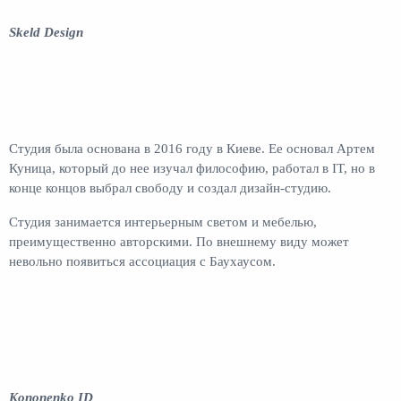
Skeld Design
Студия была основана в 2016 году в Киеве. Ее основал Артем
Куница, который до нее изучал философию, работал в IT, но в
конце концов выбрал свободу и создал дизайн-студию.
Студия занимается интерьерным светом и мебелью,
преимущественно авторскими. По внешнему виду может
невольно появиться ассоциация с Баухаусом.
Kononenko ID