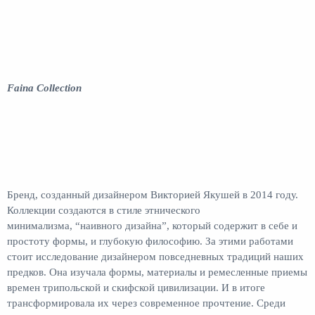
Faina Collection
Бренд, созданный дизайнером Викторией Якушей в 2014 году.
Коллекции создаются в стиле этнического
минимализма, “наивного дизайна”, который содержит в себе и
простоту формы, и глубокую философию. За этими работами
стоит исследование дизайнером повседневных традиций наших
предков. Она изучала формы, материалы и ремесленные приемы
времен трипольской и скифской цивилизации. И в итоге
трансформировала их через современное прочтение. Среди