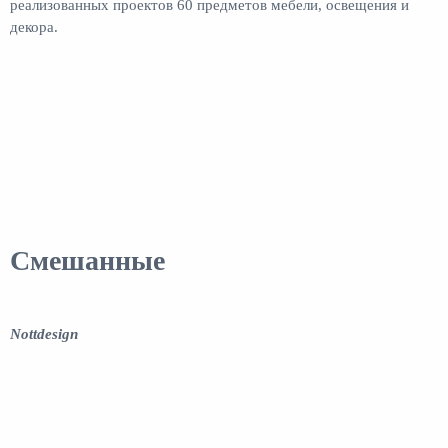
реализованных проектов 60 предметов мебели, освещения и
декора.
Смешанные
Nottdesign