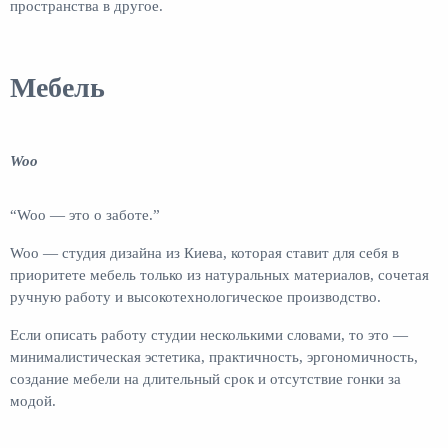
пространства в другое.
Мебель
Woo
“Woo — это о заботе.”
Woo — студия дизайна из Киева, которая ставит для себя в
приоритете мебель только из натуральных материалов, сочетая
ручную работу и высокотехнологическое производство.
Если описать работу студии несколькими словами, то это —
минималистическая эстетика, практичность, эргономичность,
создание мебели на длительный срок и отсутствие гонки за
модой.