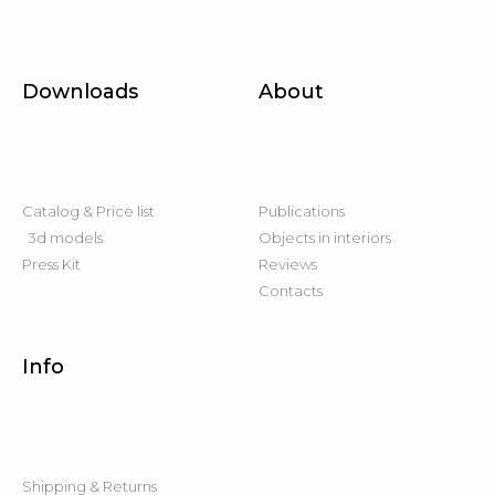
Downloads
About
Catalog & Price list
Publications
3d models
Objects in interiors
Press Kit
Reviews
Contacts
Info
Shipping & Returns