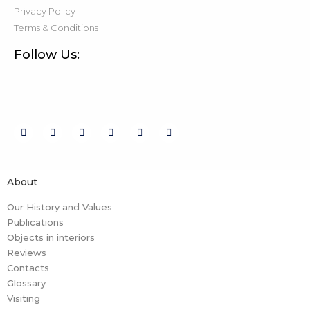
Privacy Policy
Terms & Conditions
Follow Us:
About
Our History and Values
Publications
Objects in interiors
Reviews
Contacts
Glossary
Visiting