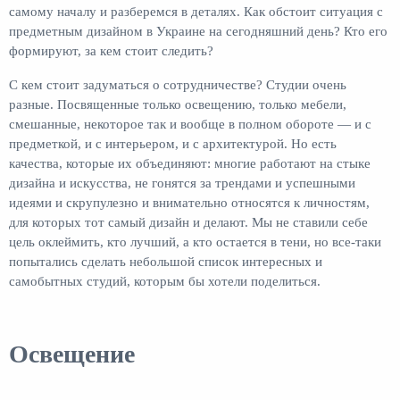
самому началу и разберемся в деталях. Как обстоит ситуация с
предметным дизайном в Украине на сегодняшний день? Кто его
формируют, за кем стоит следить?
С кем стоит задуматься о сотрудничестве? Студии очень
разные. Посвященные только освещению, только мебели,
смешанные, некоторое так и вообще в полном обороте — и с
предметкой, и с интерьером, и с архитектурой. Но есть
качества, которые их объединяют: многие работают на стыке
дизайна и искусства, не гонятся за трендами и успешными
идеями и скрупулезно и внимательно относятся к личностям,
для которых тот самый дизайн и делают. Мы не ставили себе
цель оклеймить, кто лучший, а кто остается в тени, но все-таки
попытались сделать небольшой список интересных и
самобытных студий, которым бы хотели поделиться.
Освещение