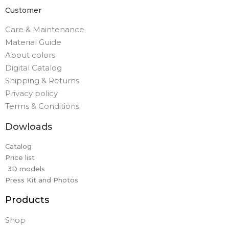
Customer
Care & Maintenance
Material Guide
About colors
Digital Catalog
Shipping & Returns
Privacy policy
Terms & Conditions
Dowloads
Catalog
Price list
3D models
Press Kit and Photos
Products
Shop