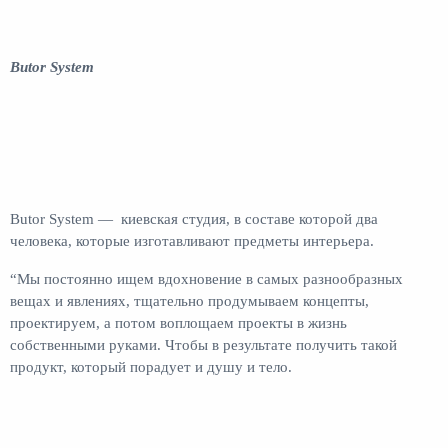
Butor System
Butor System — киевская студия, в составе которой два
человека, которые изготавливают предметы интерьера.
“Мы постоянно ищем вдохновение в самых разнообразных
вещах и явлениях, тщательно продумываем концепты,
проектируем, а потом воплощаем проекты в жизнь
собственными руками. Чтобы в результате получить такой
продукт, который порадует и душу и тело.