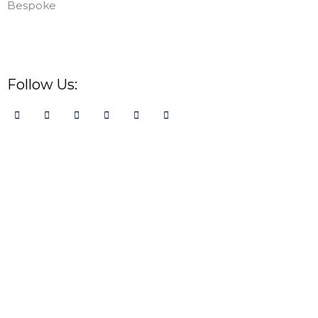
Bespoke
Follow Us: