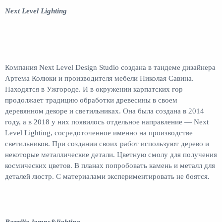
Next Level Lighting
Компания Next Level Design Studio создана в тандеме дизайнера
Артема Колюки и производителя мебели Николая Савина.
Находятся в Ужгороде. И в окружении карпатских гор
продолжает традицию обработки древесины в своем
деревянном декоре и светильниках. Она была создана в 2014
году, а в 2018 у них появилось отдельное направление — Next
Level Lighting, сосредоточенное именно на производстве
светильников. При создании своих работ используют дерево и
некоторые металлические детали. Цветную смолу для получения
космических цветов. В планах попробовать камень и металл для
деталей люстр. С материалами экспериментировать не боятся.