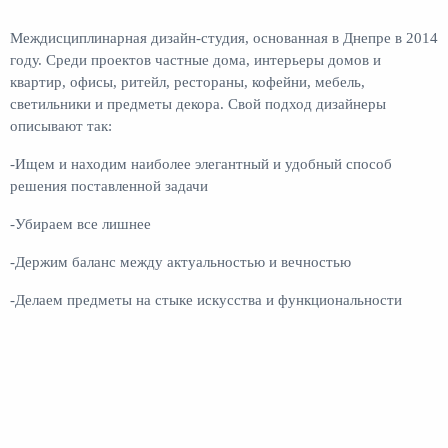
Междисциплинарная дизайн-студия, основанная в Днепре в 2014
году. Среди проектов частные дома, интерьеры домов и
квартир, офисы, ритейл, рестораны, кофейни, мебель,
светильники и предметы декора. Свой подход дизайнеры
описывают так:
-Ищем и находим наиболее элегантный и удобный способ
решения поставленной задачи
-Убираем все лишнее
-Держим баланс между актуальностью и вечностью
-Делаем предметы на стыке искусства и функциональности