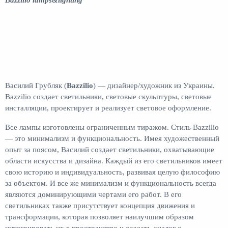
Bazzilio lamps&lighting
Василий Грубляк (
Bazzilio
) — дизайнер/художник из Украины.
Bazzilio создает светильники, световые скульптуры, световые
инсталляции, проектирует и реализует световое оформление.
Все лампы изготовлены ограниченным тиражом. Стиль Bazzilio
— это минимализм и функциональность. Имея художественный
опыт за поясом, Василий создает светильники, охватывающие
области искусства и дизайна. Каждый из его светильников имеет
свою историю и индивидуальность, развивая целую философию
за объектом. И все же минимализм и функциональность всегда
являются доминирующими чертами его работ. В его
светильниках также присутствует концепция движения и
трансформации, которая позволяет наилучшим образом