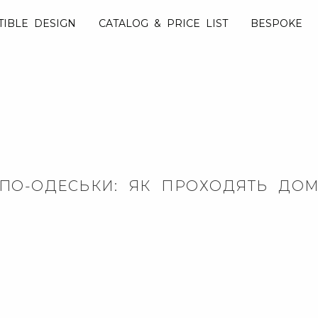
TIBLE DESIGN
CATALOG & PRICE LIST
BESPOKE
ПО-ОДЕСЬКИ: ЯК ПРОХОДЯТЬ ДОМ