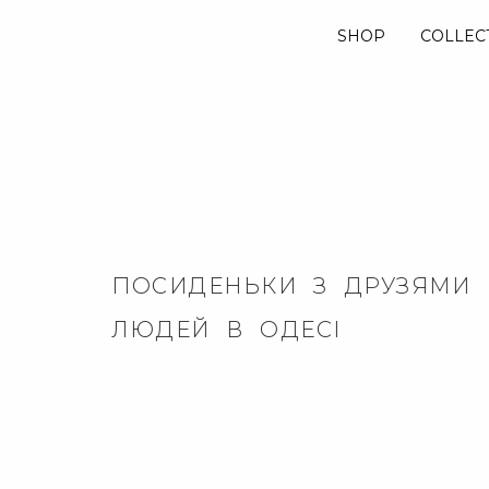
SHOP
COLLEC
ПОСИДЕНЬКИ З ДРУЗЯМИ 
ЛЮДЕЙ В ОДЕСІ