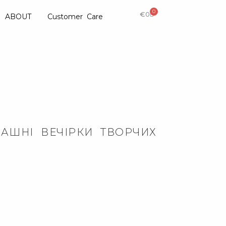
0
€
0
ABOUT
Customer Care
АШНІ ВЕЧІРКИ ТВОРЧИХ