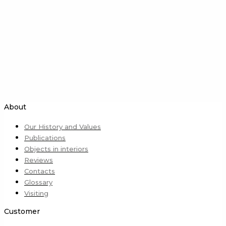
About
Our History and Values
Publications
Objects in interiors
Reviews
Contacts
Glossary
Visiting
Customer