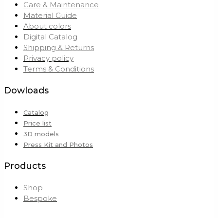
Care & Maintenance
Material Guide
About colors
Digital Catalog
Shipping & Returns
Privacy policy
Terms & Conditions
Dowloads
Catalog
Price list
3D models
Press Kit and Photos
Products
Shop
Bespoke