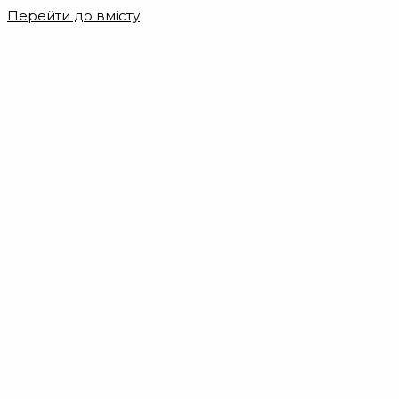
Перейти до вмісту