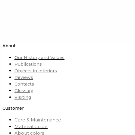
About
Our History and Values
Publications
Objects in interiors
Reviews
Contacts
Glossary
Visiting
Customer
Care & Maintenance
Material Guide
About colors