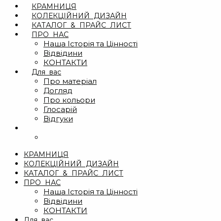
КРАМНИЦЯ
КОЛЕКЦІЙНИЙ ДИЗАЙН
КАТАЛОГ & ПРАЙС ЛИСТ
ПРО НАС
Наша Історія та Цінності
Відвідини
КОНТАКТИ
Для вас
Про матеріал
Догляд
Про кольори
Глосарій
Відгуки
КРАМНИЦЯ
КОЛЕКЦІЙНИЙ ДИЗАЙН
КАТАЛОГ & ПРАЙС ЛИСТ
ПРО НАС
Наша Історія та Цінності
Відвідини
КОНТАКТИ
Для вас