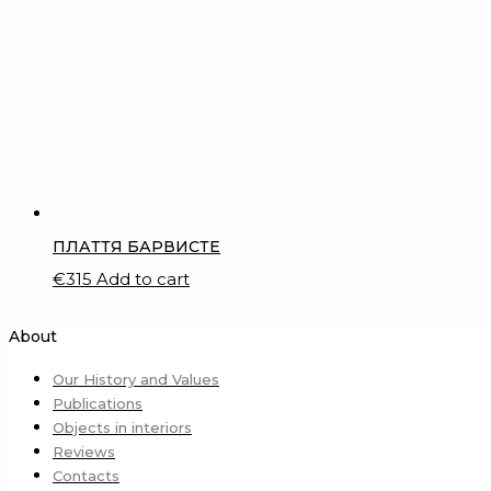
ПЛАТТЯ БАРВИСТЕ
€
315
Add to cart
About
Our History and Values
Publications
Objects in interiors
Reviews
Contacts