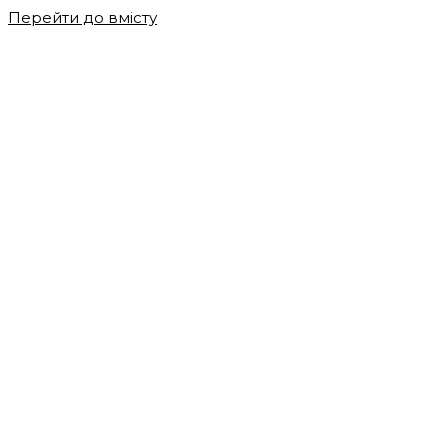
Перейти до вмісту