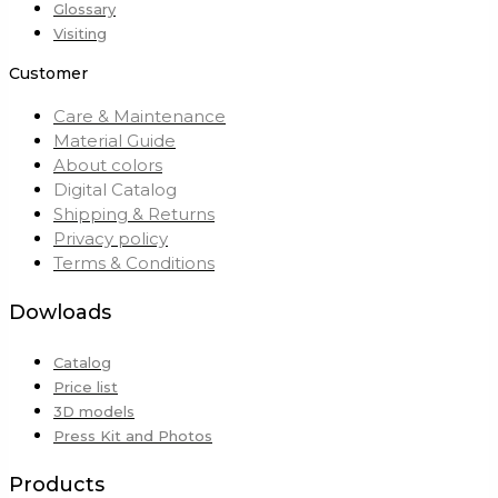
Glossary
Visiting
Customer
Care & Maintenance
Material Guide
About colors
Digital Catalog
Shipping & Returns
Privacy policy
Terms & Conditions
Dowloads
Catalog
Price list
3D models
Press Kit and Photos
Products