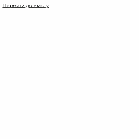
Перейти до вмісту