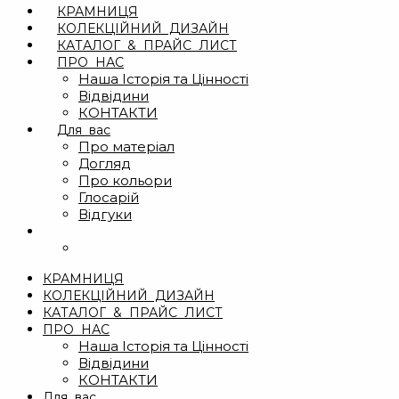
КРАМНИЦЯ
КОЛЕКЦІЙНИЙ ДИЗАЙН
КАТАЛОГ & ПРАЙС ЛИСТ
ПРО НАС
Наша Історія та Цінності
Відвідини
КОНТАКТИ
Для вас
Про матеріал
Догляд
Про кольори
Глосарій
Відгуки
КРАМНИЦЯ
КОЛЕКЦІЙНИЙ ДИЗАЙН
КАТАЛОГ & ПРАЙС ЛИСТ
ПРО НАС
Наша Історія та Цінності
Відвідини
КОНТАКТИ
Для вас