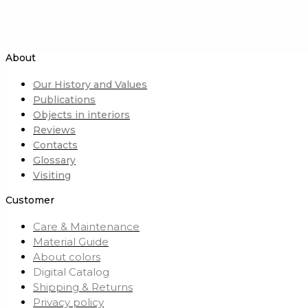
About
Our History and Values
Publications
Objects in interiors
Reviews
Contacts
Glossary
Visiting
Customer
Care & Maintenance
Material Guide
About colors
Digital Catalog
Shipping & Returns
Privacy policy